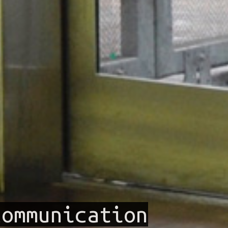
communication