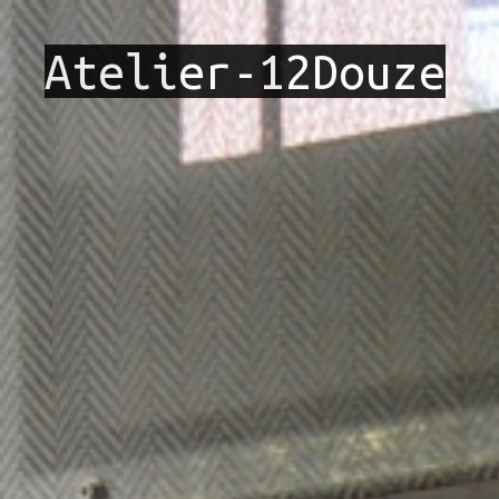
Atelier-12Douze