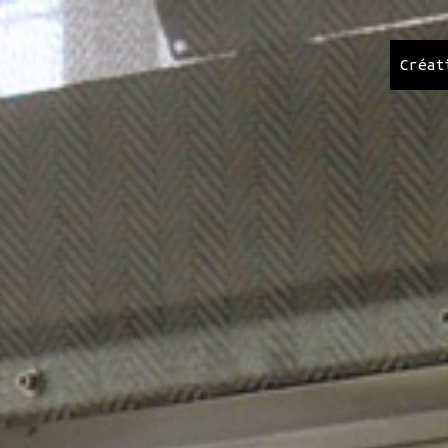
Créat