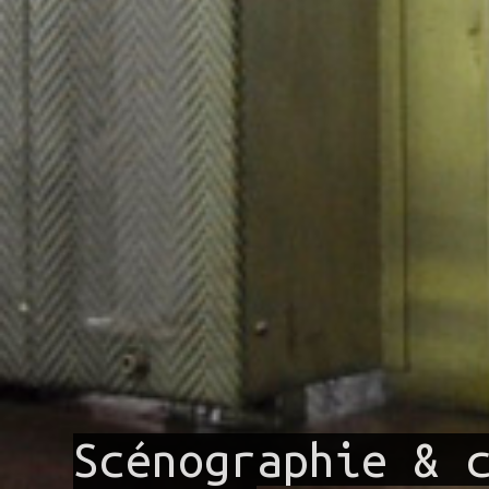
Scénographie & 