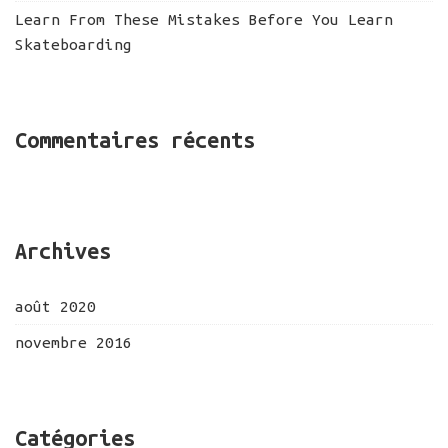
Learn From These Mistakes Before You Learn
Skateboarding
Commentaires récents
Archives
août 2020
novembre 2016
Catégories