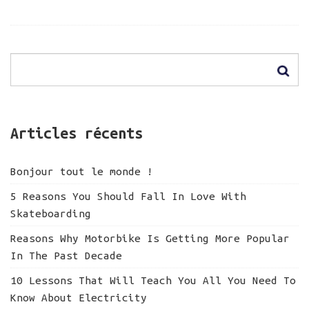
Articles récents
Bonjour tout le monde !
5 Reasons You Should Fall In Love With
Skateboarding
Reasons Why Motorbike Is Getting More Popular
In The Past Decade
10 Lessons That Will Teach You All You Need To
Know About Electricity