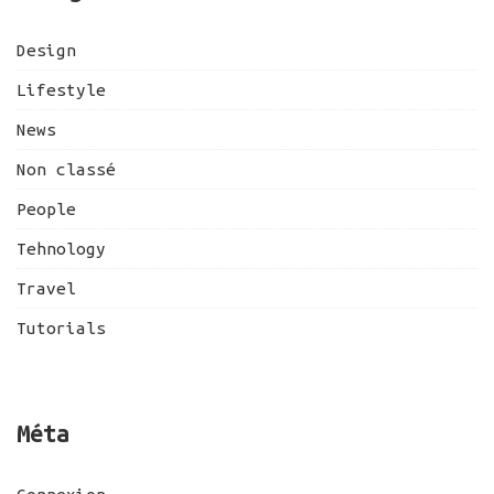
Design
Lifestyle
News
Non classé
People
Tehnology
Travel
Tutorials
Méta