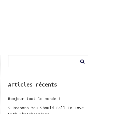
Articles récents
Bonjour tout le monde !
5 Reasons You Should Fall In Love