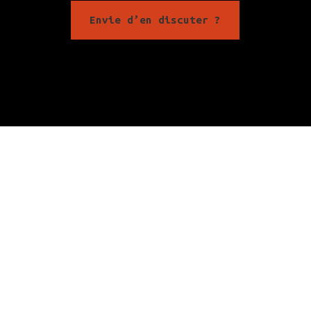
Envie d’en discuter ?