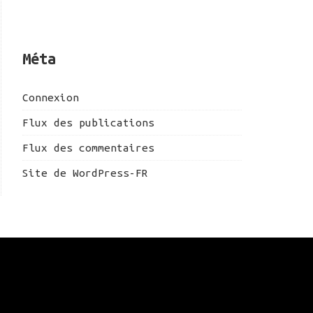
Méta
Connexion
Flux des publications
Flux des commentaires
Site de WordPress-FR
Atelier-12Douze – 2015-2026