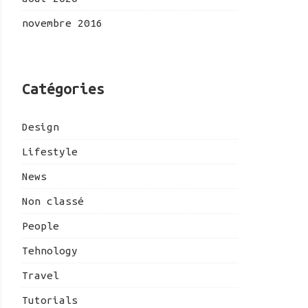
novembre 2016
Catégories
Design
Lifestyle
News
Non classé
People
Tehnology
Travel
Tutorials