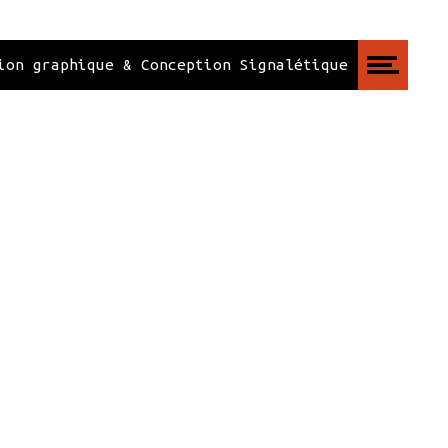
ion graphique & Conception Signalétique