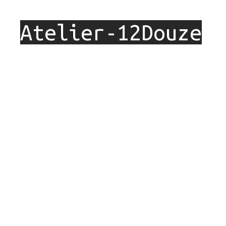
Atelier-12Douze